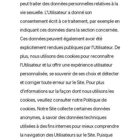
peut traiter des données personnelles relatives à la
vie sexuelle. L'Utilisateur a donné son
consentement écrit à ce traitement, par exemple en
indiquant ces données dans la section concernée.
Ces données peuvent également avoir été
explicitement rendues publiques par l'Utilisateur. De
plus, nous utilisons des cookies pour reconnaître
l'Utilisateur et lui offrir une expérience utilisateur
personnalisée, se souvenir de ses choix et détecter
et corriger toute erreur sur le Site. Pour plus
d'informations sur la façon dont nous utilisons les
cookies, veuillez consulter notre Politique de
cookies. Notre Site collecte certaines données
anonymes, à savoir des données techniques
utilisées à des fins internes pour mieux comprendre
la navigation des Utilisateurs sur le Site. Puisque