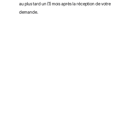
au plus tard un (1) mois après la réception de votre
demande.