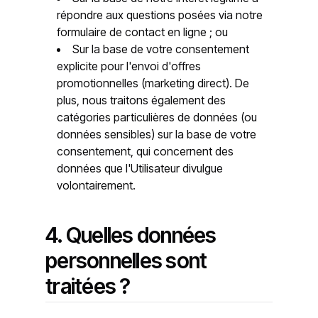
répondre aux questions posées via notre
formulaire de contact en ligne ; ou
Sur la base de votre consentement
explicite pour l'envoi d'offres
promotionnelles (marketing direct). De
plus, nous traitons également des
catégories particulières de données (ou
données sensibles) sur la base de votre
consentement, qui concernent des
données que l'Utilisateur divulgue
volontairement.
4. Quelles données
personnelles sont
traitées ?