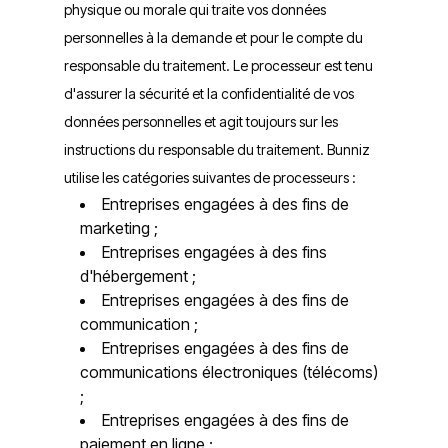
physique ou morale qui traite vos données
personnelles à la demande et pour le compte du
responsable du traitement. Le processeur est tenu
d'assurer la sécurité et la confidentialité de vos
données personnelles et agit toujours sur les
instructions du responsable du traitement. Bunniz
utilise les catégories suivantes de processeurs :
Entreprises engagées à des fins de
marketing ;
Entreprises engagées à des fins
d'hébergement ;
Entreprises engagées à des fins de
communication ;
Entreprises engagées à des fins de
communications électroniques (télécoms)
;
Entreprises engagées à des fins de
paiement en ligne ;