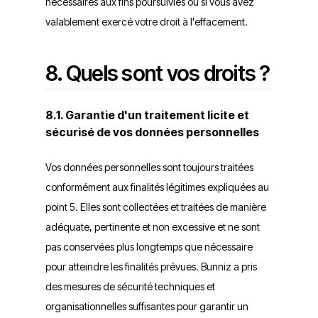
nécessaires aux fins poursuivies ou si vous avez
valablement exercé votre droit à l'effacement.
8. Quels sont vos droits ?
8.1. Garantie d'un traitement licite et
sécurisé de vos données personnelles
Vos données personnelles sont toujours traitées
conformément aux finalités légitimes expliquées au
point 5. Elles sont collectées et traitées de manière
adéquate, pertinente et non excessive et ne sont
pas conservées plus longtemps que nécessaire
pour atteindre les finalités prévues. Bunniz a pris
des mesures de sécurité techniques et
organisationnelles suffisantes pour garantir un