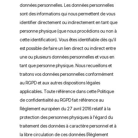
données personnelles. Les données personnelles
sont des informations qui nous permettent de vous
identifier directement ou indirectement en tant que
personne physique (que nous procédions ou non à
cette identification). Vous êtes identifiable dès qu'il
est possible de faire un lien direct ou indirect entre
une ou plusieurs données personnelles et vous en
tant que personne physique. Nous recueillons et
traitons vos données personnelles conformément
au RGPD et aux autres dispositions légales
applicables. Toute référence dans cette Politique
de confidentialité au RGPD fait référence au
Règlement européen du 27 avril 2016 relatif à la
protection des personnes physiques à l'égard du
traitement des données à caractère personnel et à
la libre circulation de ces données (Règlement