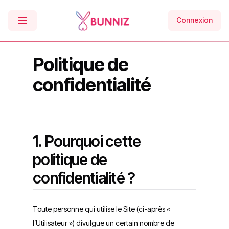
Connexion
Politique de
confidentialité
1. Pourquoi cette
politique de
confidentialité ?
Toute personne qui utilise le Site (ci-après «
l’Utilisateur ») divulgue un certain nombre de