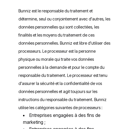
Bunniz est le responsable du traitement et
détermine, seul ou conjointement avec d'autres, les
données personnelles qui sont collectées, les
finalités et les moyens du traitement de ces
données personnelles. Bunniz est libre d'utiliser des
processeurs. Le processeur est la personne
physique ou morale qui traite vos données
personnelles à la demande et pour le compte du
responsable du traitement. Le processeur est tenu
d'assurer la sécurité et la confidentialité de vos
données personnelles et agit toujours sur les
instructions du responsable du traitement. Bunniz
utilise les catégories suivantes de processeurs :
Entreprises engagées à des fins de
marketing ;