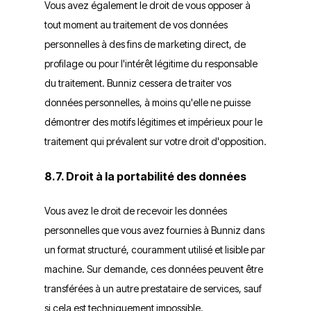
Vous avez également le droit de vous opposer à
tout moment au traitement de vos données
personnelles à des fins de marketing direct, de
profilage ou pour l'intérêt légitime du responsable
du traitement. Bunniz cessera de traiter vos
données personnelles, à moins qu'elle ne puisse
démontrer des motifs légitimes et impérieux pour le
traitement qui prévalent sur votre droit d'opposition.
8.7. Droit à la portabilité des données
Vous avez le droit de recevoir les données
personnelles que vous avez fournies à Bunniz dans
un format structuré, couramment utilisé et lisible par
machine. Sur demande, ces données peuvent être
transférées à un autre prestataire de services, sauf
si cela est techniquement impossible.