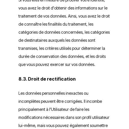
vous avez le droit d'obtenir des informations sur le
traitement de vos données. Ainsi, vous avez le droit
de connaître les finalités du traitement, les
catégories de données concernées, les catégories
de destinataires auxquels les données sont
transmises, les critères utilisés pour déterminer la
durée de conservation des données, et les droits
que vous pouvez exercer sur vos données.
8.3. Droit de rectification
Les données personnelles inexactes ou
incomplètes peuvent être corrigées. Il incombe
principalement à l'Utilisateur de faire les
modifications nécessaires dans son profil utilisateur
lui-même, mais vous pouvez également soumettre