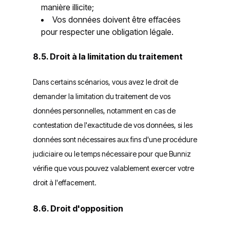
manière illicite;
Vos données doivent être effacées
pour respecter une obligation légale.
8.5. Droit à la limitation du traitement
Dans certains scénarios, vous avez le droit de
demander la limitation du traitement de vos
données personnelles, notamment en cas de
contestation de l'exactitude de vos données, si les
données sont nécessaires aux fins d'une procédure
judiciaire ou le temps nécessaire pour que Bunniz
vérifie que vous pouvez valablement exercer votre
droit à l'effacement.
8.6. Droit d'opposition