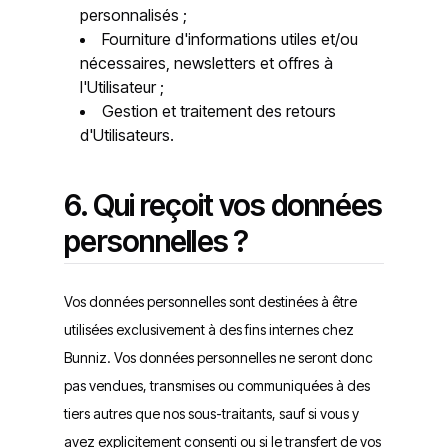
personnalisés ;
Fourniture d'informations utiles et/ou
nécessaires, newsletters et offres à
l'Utilisateur ;
Gestion et traitement des retours
d'Utilisateurs.
6. Qui reçoit vos données
personnelles ?
Vos données personnelles sont destinées à être
utilisées exclusivement à des fins internes chez
Bunniz. Vos données personnelles ne seront donc
pas vendues, transmises ou communiquées à des
tiers autres que nos sous-traitants, sauf si vous y
avez explicitement consenti ou si le transfert de vos