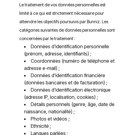
Le traitement de vos données personnelles est
limité à ce qui est strictement nécessaire pour
atteindre les objectifs poursuivis par Bunniz. Les
catégories suivantes de données personnelles sont
concernées par le traitement :
Données d'identification personnelle
(prénom, adresse, identifiants) ;
Coordonnées (numéro de téléphone et
adresse e-mail) ;
Données d'identification financière
(données bancaires et de facturation) ;
Données d'identification électronique
(adresse IP, localisation, cookies) ;
Détails personnels (genre, âge, date de
naissance, nationalité) ;
Photos et vidéos ;
Ethnicité ;
Langues parlées ;