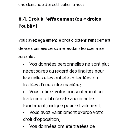
une demande de rectification à nous.
8.4. Droit à l'effacement (ou « droit à
l'oubli »)
Vous avez également le droit d'obtenir l'effacement
de vos données personnelles dans les scénarios
suivants :
Vos données personnelles ne sont plus
nécessaires au regard des finalités pour
lesquelles elles ont été collectées ou
traitées d'une autre manière;
Vous retirez votre consentement au
traitement et il n'existe aucun autre
fondement juridique pour le traitement;
Vous avez valablement exercé votre
droit d'opposition;
Vos données ont été traitées de