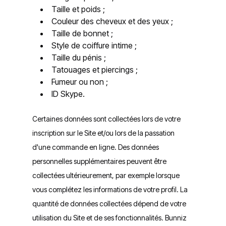
Taille et poids ;
Couleur des cheveux et des yeux ;
Taille de bonnet ;
Style de coiffure intime ;
Taille du pénis ;
Tatouages et piercings ;
Fumeur ou non ;
ID Skype.
Certaines données sont collectées lors de votre
inscription sur le Site et/ou lors de la passation
d'une commande en ligne. Des données
personnelles supplémentaires peuvent être
collectées ultérieurement, par exemple lorsque
vous complétez les informations de votre profil. La
quantité de données collectées dépend de votre
utilisation du Site et de ses fonctionnalités. Bunniz