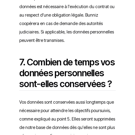
données est nécessaire à l'exécution du contrat ou
au respect d'une obligation légale. Bunniz
coopérera en cas de demande des autorités
judiciaires. Si applicable, les données personnelles
peuvent être transmises.
7. Combien de temps vos
données personnelles
sont-elles conservées ?
Vos données sont conservées aussi longtemps que
nécessaire pour atteindre les objectifs poursuivis,
comme expliqué au point 5. Elles seront supprimées
de notre base de données dès qu'elles ne sont plus