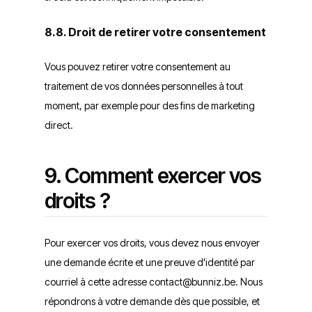
8.8. Droit de retirer votre consentement
Vous pouvez retirer votre consentement au
traitement de vos données personnelles à tout
moment, par exemple pour des fins de marketing
direct.
9. Comment exercer vos
droits ?
Pour exercer vos droits, vous devez nous envoyer
une demande écrite et une preuve d'identité par
courriel à cette adresse contact@bunniz.be. Nous
répondrons à votre demande dès que possible, et