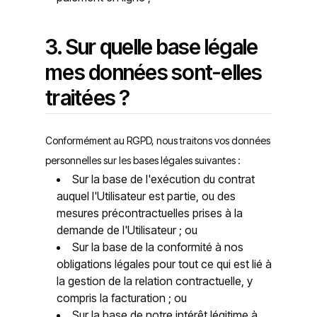
3. Sur quelle base légale
mes données sont-elles
traitées ?
Conformément au RGPD, nous traitons vos données
personnelles sur les bases légales suivantes :
Sur la base de l'exécution du contrat
auquel l'Utilisateur est partie, ou des
mesures précontractuelles prises à la
demande de l'Utilisateur ; ou
Sur la base de la conformité à nos
obligations légales pour tout ce qui est lié à
la gestion de la relation contractuelle, y
compris la facturation ; ou
Sur la base de notre intérêt légitime à