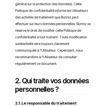
général sur la protection des données). Cette
Politique de confidentialité informe les Utilisateurs
des activités de traitement que Bunniz peut
effectuer sur leurs données personnelles. Bunniz se
réserve le droit de modifier cette Politique de
confidentialité à tout moment. Toute modification
substantielle sera toujours clairement
communiquée à l'Utilisateur. Cependant, nous
recommandons à l'Utilisateur de consulter
régulièrement ce document.
2. Qui traite vos données
personnelles ?
2.1. Le responsable du traitement