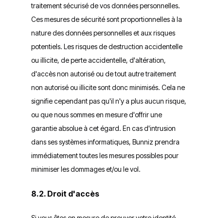
traitement sécurisé de vos données personnelles.
Ces mesures de sécurité sont proportionnelles à la
nature des données personnelles et aux risques
potentiels. Les risques de destruction accidentelle
ou illicite, de perte accidentelle, d'altération,
d'accès non autorisé ou de tout autre traitement
non autorisé ou illicite sont donc minimisés. Cela ne
signifie cependant pas qu'il n'y a plus aucun risque,
ou que nous sommes en mesure d'offrir une
garantie absolue à cet égard. En cas d'intrusion
dans ses systèmes informatiques, Bunniz prendra
immédiatement toutes les mesures possibles pour
minimiser les dommages et/ou le vol.
8.2. Droit d'accès
Si vous êtes en mesure de prouver votre identité,