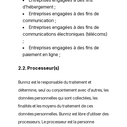
Entreprises engagées à des fins
d'hébergement ;
Entreprises engagées à des fins de
communication ;
Entreprises engagées à des fins de
communications électroniques (télécoms)
;
Entreprises engagées à des fins de
paiement en ligne ;
2.2. Processeur(s)
Bunniz est le responsable du traitement et
détermine, seul ou conjointement avec d'autres, les
données personnelles qui sont collectées, les
finalités et les moyens du traitement de ces
données personnelles. Bunniz est libre d'utiliser des
processeurs. Le processeur est la personne